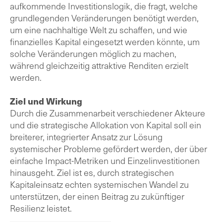
aufkommende Investitionslogik, die fragt, welche
grundlegenden Veränderungen benötigt werden,
um eine nachhaltige Welt zu schaffen, und wie
finanzielles Kapital eingesetzt werden könnte, um
solche Veränderungen möglich zu machen,
während gleichzeitig attraktive Renditen erzielt
werden.
Ziel und Wirkung
Durch die Zusammenarbeit verschiedener Akteure
und die strategische Allokation von Kapital soll ein
breiterer, integrierter Ansatz zur Lösung
systemischer Probleme gefördert werden, der über
einfache Impact-Metriken und Einzelinvestitionen
hinausgeht. Ziel ist es, durch strategischen
Kapitaleinsatz echten systemischen Wandel zu
unterstützen, der einen Beitrag zu zukünftiger
Resilienz leistet.