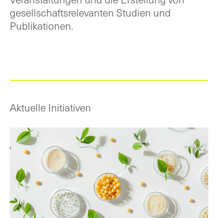
gesellschaftsrelevanten Studien und
Publikationen.
Aktuelle Initiativen