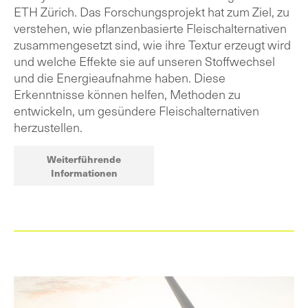
ETH Zürich. Das Forschungsprojekt hat zum Ziel, zu
verstehen, wie pflanzenbasierte Fleischalternativen
zusammengesetzt sind, wie ihre Textur erzeugt wird
und welche Effekte sie auf unseren Stoffwechsel
und die Energieaufnahme haben. Diese
Erkenntnisse können helfen, Methoden zu
entwickeln, um gesündere Fleischalternativen
herzustellen.
Weiterführende
Informationen