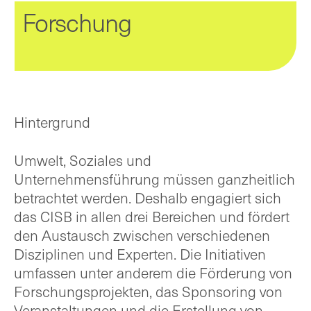
Forschung
Hintergrund
Umwelt, Soziales und
Unternehmensführung müssen ganzheitlich
betrachtet werden. Deshalb engagiert sich
das CISB in allen drei Bereichen und fördert
den Austausch zwischen verschiedenen
Disziplinen und Experten. Die Initiativen
umfassen unter anderem die Förderung von
Forschungsprojekten, das Sponsoring von
Veranstaltungen und die Erstellung von