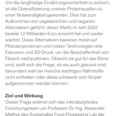
Um die langfristige Ernährungssicherheit zu sichern,
ist die Diversifizierung unserer Proteinquellen zu
einer Notwendigkeit geworden. Dies hat zum
Aufkommen von vegetarischen und veganen
Alternativen geführt, deren Markt im Jahr 2022
bereits 12 Milliarden Euro erreicht hat und weiter
wächst. Diese Alternativen basieren meist auf
Pflanzenproteinen und nutzen Technologien wie
Extrusion und 3D-Druck, um die Beschaffenheit von
Fleisch nachzuahmen. Obwohl sie gut für das Klima
sind, stellt sich die Frage, ob sie auch gesund sind,
besonders weil sie manche wichtigen Nährstoffe
nicht enthalten oder diese schwerer vom Körper
aufgenommen werden können.
Ziel und Wirkung
Dieser Frage widmet sich das interdisziplinäre
Forschungsteam um Professor Dr.-Ing. Alexander
Mathys des Sustainable Food Processing Lab der