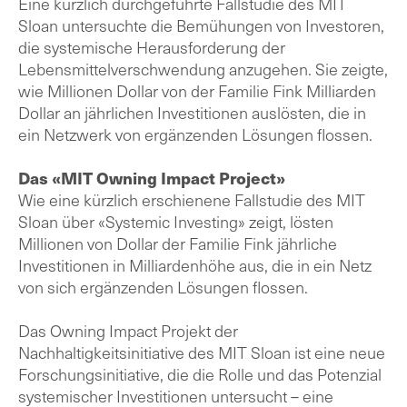
Eine kürzlich durchgeführte Fallstudie des MIT
Sloan untersuchte die Bemühungen von Investoren,
die systemische Herausforderung der
Lebensmittelverschwendung anzugehen. Sie zeigte,
wie Millionen Dollar von der Familie Fink Milliarden
Dollar an jährlichen Investitionen auslösten, die in
ein Netzwerk von ergänzenden Lösungen flossen.
Das «MIT Owning Impact Project»
Wie eine kürzlich erschienene Fallstudie des MIT
Sloan über «Systemic Investing» zeigt, lösten
Millionen von Dollar der Familie Fink jährliche
Investitionen in Milliardenhöhe aus, die in ein Netz
von sich ergänzenden Lösungen flossen.
Das Owning Impact Projekt der
Nachhaltigkeitsinitiative des MIT Sloan ist eine neue
Forschungsinitiative, die die Rolle und das Potenzial
systemischer Investitionen untersucht – eine