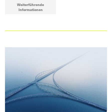
Weiterführende
Informationen