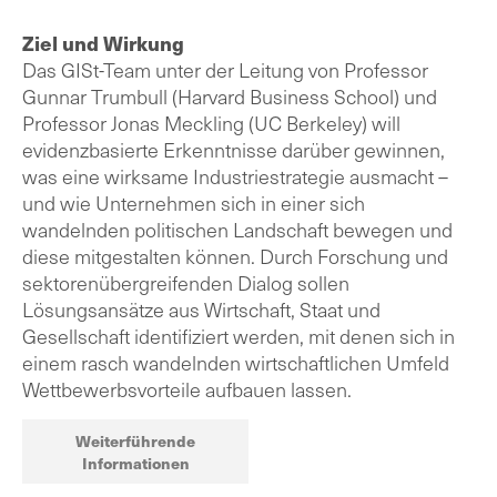
Ziel und Wirkung
Das GISt-Team unter der Leitung von Professor
Gunnar Trumbull (Harvard Business School) und
Professor Jonas Meckling (UC Berkeley) will
evidenzbasierte Erkenntnisse darüber gewinnen,
was eine wirksame Industriestrategie ausmacht –
und wie Unternehmen sich in einer sich
wandelnden politischen Landschaft bewegen und
diese mitgestalten können. Durch Forschung und
sektorenübergreifenden Dialog sollen
Lösungsansätze aus Wirtschaft, Staat und
Gesellschaft identifiziert werden, mit denen sich in
einem rasch wandelnden wirtschaftlichen Umfeld
Wettbewerbsvorteile aufbauen lassen.
Weiterführende
Informationen