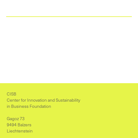
CISB
Center for Innovation and Sustainability
in Business Foundation
Gagoz 73
9494 Balzers
Liechtenstein