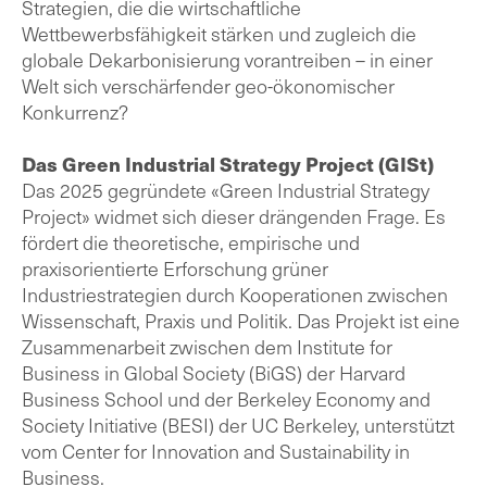
Strategien, die die wirtschaftliche
Wettbewerbsfähigkeit stärken und zugleich die
globale Dekarbonisierung vorantreiben – in einer
Welt sich verschärfender geo-ökonomischer
Konkurrenz?
Das Green Industrial Strategy Project (GISt)
Das 2025 gegründete «Green Industrial Strategy
Project» widmet sich dieser drängenden Frage. Es
fördert die theoretische, empirische und
praxisorientierte Erforschung grüner
Industriestrategien durch Kooperationen zwischen
Wissenschaft, Praxis und Politik. Das Projekt ist eine
Zusammenarbeit zwischen dem Institute for
Business in Global Society (BiGS) der Harvard
Business School und der Berkeley Economy and
Society Initiative (BESI) der UC Berkeley, unterstützt
vom Center for Innovation and Sustainability in
Business.