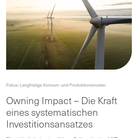
Fokus: Langfristige Konsum- und Produktionsmuster
Owning Impact – Die Kraft
eines systematischen
Investitionsansatzes