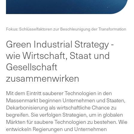
Fokus: Schlüsselfaktoren zur Beschleunigung der Transformation
Green Industrial Strategy -
wie Wirtschaft, Staat und
Gesellschaft
zusammenwirken
Mit dem Eintritt sauberer Technologien in den
Massenmarkt beginnen Unternehmen und Staaten,
Dekarbonisierung als wirtschaftliche Chance zu
begreifen. Sie verfolgen Strategien, um in globalen
Märkten für saubere Technologien zu bestehen. Wie
entwickeln Regierungen und Unternehmen