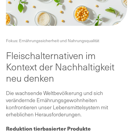
Fokus: Ernährungssicherheit und Nahrungsqualität
Fleischalternativen im
Kontext der Nachhaltigkeit
neu denken
Die wachsende Weltbevölkerung und sich
verändernde Ernährungsgewohnheiten
konfrontieren unser Lebensmittelsystem mit
erheblichen Herausforderungen.
Reduktion tierbasierter Produkte