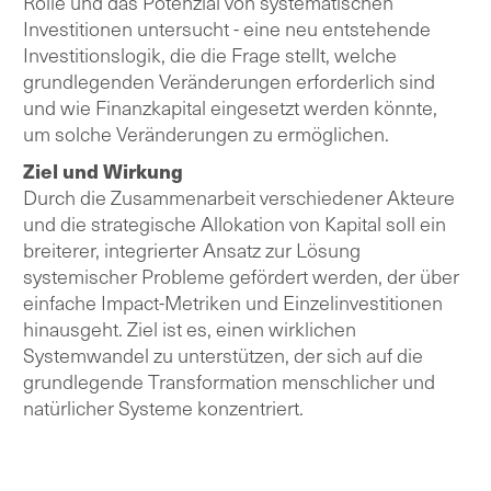
Rolle und das Potenzial von systematischen
Investitionen untersucht - eine neu entstehende
Investitionslogik, die die Frage stellt, welche
grundlegenden Veränderungen erforderlich sind
und wie Finanzkapital eingesetzt werden könnte,
um solche Veränderungen zu ermöglichen.
Ziel und Wirkung
Durch die Zusammenarbeit verschiedener Akteure
und die strategische Allokation von Kapital soll ein
breiterer, integrierter Ansatz zur Lösung
systemischer Probleme gefördert werden, der über
einfache Impact-Metriken und Einzelinvestitionen
hinausgeht. Ziel ist es, einen wirklichen
Systemwandel zu unterstützen, der sich auf die
grundlegende Transformation menschlicher und
natürlicher Systeme konzentriert.