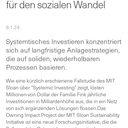
für den sozialen Wandel
8.1.24
Systemtisches Investieren konzentriert
sich auf langfristige Anlagestrategien,
die auf soliden, wiederholbaren
Prozessen basieren.
Wie eine kürzlich erschienene Fallstudie des MIT
Sloan über "Systemic Investing" zeigt, lösten
Millionen von Dollar der Familie Fink jährliche
Investitionen in Milliardenhöhe aus, die in ein Netz
von sich ergänzenden Lösungen flossen.Das
Owning Impact Project der MIT Sloan Sustainability
Initiative ist eine neue Forschungsinitiative, die die