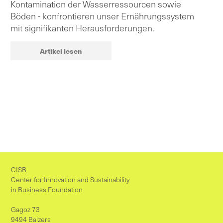
Kontamination der Wasserressourcen sowie
Böden - konfrontieren unser Ernährungssystem
mit signifikanten Herausforderungen.
Artikel lesen
CISB
Center for Innovation and Sustainability
in Business Foundation
Gagoz 73
9494 Balzers