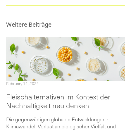
Weitere Beiträge
February 14, 2024
Fleischalternativen im Kontext der
Nachhaltigkeit neu denken
Die gegenwärtigen globalen Entwicklungen -
Klimawandel, Verlust an biologischer Vielfalt und