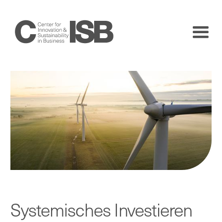
Systemisches Investieren